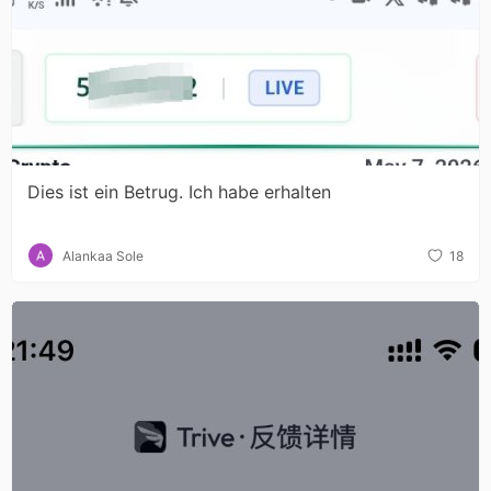
Dies ist ein Betrug. Ich habe erhalten
Alankaa Sole
18