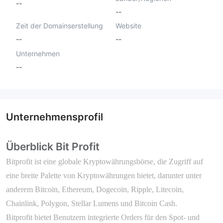
--
--
Zeit der Domainserstellung
Website
--
--
Unternehmen
--
Unternehmensprofil
Überblick Bit Profit
Bitprofit ist eine globale Kryptowährungsbörse, die Zugriff auf
eine breite Palette von Kryptowährungen bietet, darunter unter
anderem Bitcoin, Ethereum, Dogecoin, Ripple, Litecoin,
Chainlink, Polygon, Stellar Lumens und Bitcoin Cash.
Bitprofit bietet Benutzern integrierte Orders für den Spot- und