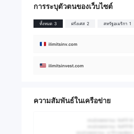
การระบุตัวตนของเว็บไซต์
ทั้งหมด
3
ฝรั่งเศส
2
สหรัฐอเมริกา
1
ilimitsinv.com
ilimitsinvest.com
ความสัมพันธ์ในเครือข่าย