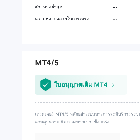
ตำแหน่งต่ำสุด
--
ความหลากหลายในการเทรด
--
MT4/5
ใบอนุญาตเต็ม MT4
เทรดเดอร์ MT4/5 หลักอย่างเป็นทางการจะมีบริการร
ควบคุมความเสี่ยงของพวกเขาแข็งแกร่ง