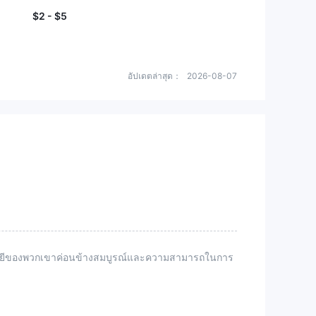
$2 - $5
อัปเดตล่าสุด：
2026-08-07
นโลยีของพวกเขาค่อนข้างสมบูรณ์และความสามารถในการ