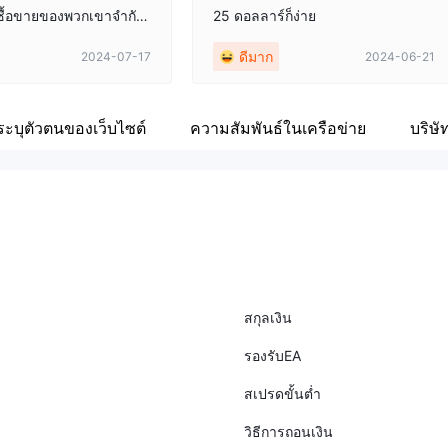
ซื้อขายของพวกเขาจำกัดเ
25 ดอลลาร์ก็ง่าย
เปรียบเทียบกับโบรกเกอร์อื่
ดีมาก
2024-07-17
2024-06-21
ะบุตัวตนของเว็บไซต์
ความสัมพันธ์ในเครือข่าย
บริษัท
สกุลเงิน
รองรับEA
สเปรดขั้นต่ำ
วิธีการถอนเงิน