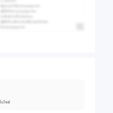
็บไซต์