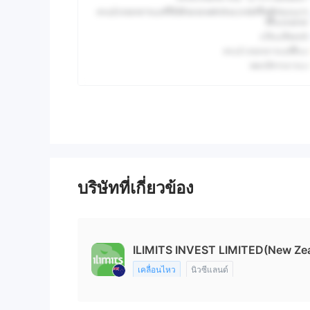
บริษัทที่เกี่ยวข้อง
ILIMITS INVEST LIMITED(New Ze
เคลื่อนไหว
นิวซีแลนด์