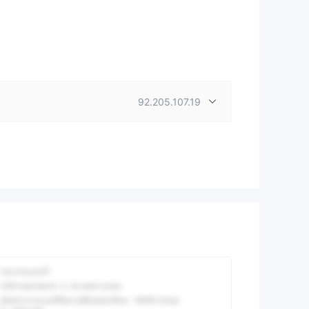
92.205.107.19