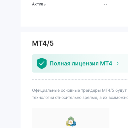
Активы
--
MT4/5
Полная лицензия MT4
Официальные основные трейдеры MT4/5 будут 
технологии относительно зрелые, а их возможн