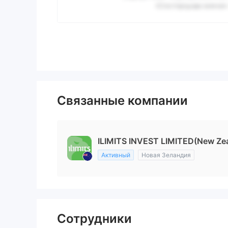
Связанные компании
ILIMITS INVEST LIMITED(New Ze
Активный
Новая Зеландия
Сотрудники