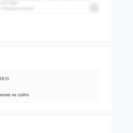
9810
ение на сайте