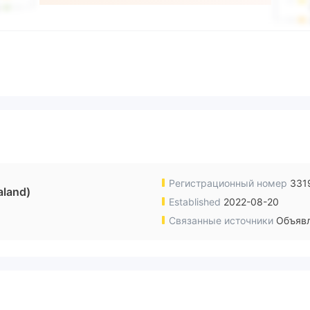
Регистрационный номер
331
aland)
Established
2022-08-20
Связанные источники
Объявл