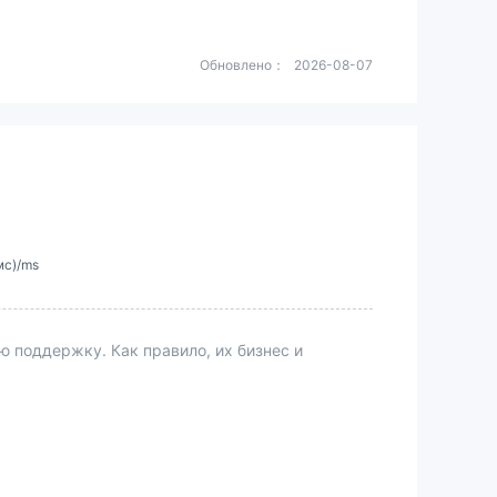
Обновлено：
2026-08-07
мс)/ms
поддержку. Как правило, их бизнес и