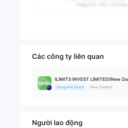
Các công ty liên quan
ILIMITS INVEST LIMITED(New Ze
Đang kinh doanh
New Zealand
Người lao động