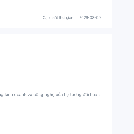
Cập nhật thời gian：
2026-08-09
ộng kinh doanh và công nghệ của họ tương đối hoàn