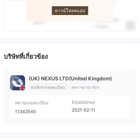
trading
ดาวน์โหลดแอป
บริษัทที่เกี่ยวข้อง
(UK) NEXUS LTD(United Kingdom)
ยกเลิกการจดทะเบียน
สหราชอาณาจักร
Established
หมายเลขทะเบียน
2021-02-11
11342545