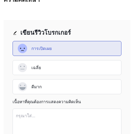
เขียนรีวิวโบรกเกอร์
การเปิดเผย
เฉลี่ย
ดีมาก
เนื้อหาที่คุณต้องการแสดงความคิดเห็น
กรุณาใส่...