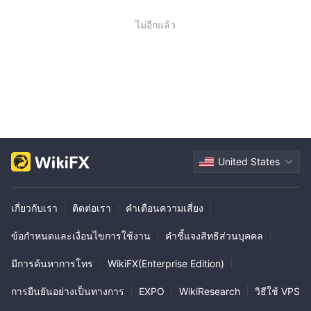
ไม่อีกแล้ว
United States
เกี่ยวกับเรา
|
ติดต่อเรา
|
คำเตือนความเสี่ยง
|
ข้อกำหนดและเงื่อนไขการใช้งาน
|
คำชี้แจงสิทธิส่วนบุคคล
|
มีการค้นหาการโทร
|
WikiFX(Enterprise Edition)
|
การยืนยันอย่างเป็นทางการ
|
EXPO
|
WikiResearch
|
วิธีใช้ VPS