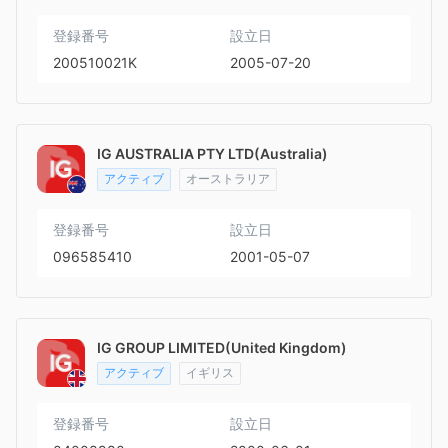
登録番号
設立日
200510021K
2005-07-20
IG AUSTRALIA PTY LTD(Australia)
アクティブ
オーストラリア
登録番号
設立日
096585410
2001-05-07
IG GROUP LIMITED(United Kingdom)
アクティブ
イギリス
登録番号
設立日