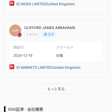
IG INDEX LIMITED(United Kingdom)
CLIFFORD JAMES ABRAHAMS
監督
イギリス
開始日
ステータス
2024-12-16
在職
IG MARKETS LIMITED(United Kingdom)
もっと見る
IGIG証券 · 会社概要