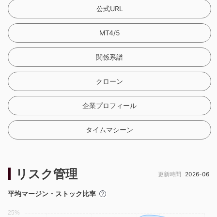
公式URL
MT4/5
関係系譜
クローン
企業プロフィール
タイムマシーン
リスク管理
更新時間
2026-06
平均マージン・ストック比率