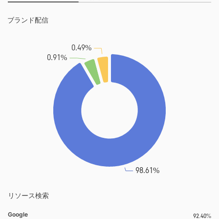
リソース検索
Google
92.40%