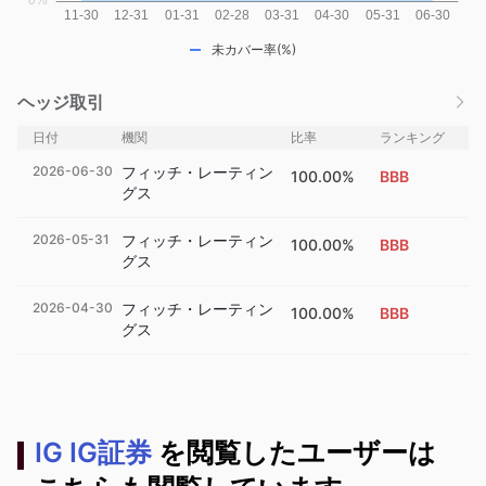
未カバー率(%)
ヘッジ取引
日付
機関
比率
ランキング
2026-06-30
フィッチ・レーティン
100.00%
BBB
グス
2026-05-31
フィッチ・レーティン
100.00%
BBB
グス
2026-04-30
フィッチ・レーティン
100.00%
BBB
グス
IG IG証券
を閲覧したユーザーは