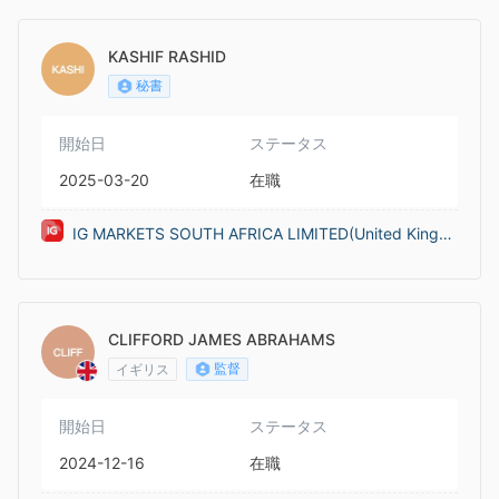
MITED(United Kingdom)
KASHIF RASHID
秘書
開始日
ステータス
2025-03-20
在職
IG MARKETS SOUTH AFRICA LIMITED(United Kingdo
m)
CLIFFORD JAMES ABRAHAMS
監督
イギリス
開始日
ステータス
2024-12-16
在職