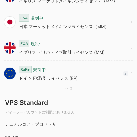
イギリス マーケットメイキングライセンス（MM）
規制中
FSA
日本 マーケットメイキングライセンス（MM）
規制中
FCA
イギリス デリバティブ取引ライセンス (MM)
規制中
BaFin
2
ドイツ FX取引ライセンス (EP)
3
VPS Standard
ディーラーアカウントに制限はありません
デュアルコア・プロセッサー