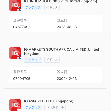
IG GROUP HOLDINGS PLC(United Kingdom)
アクティブ
イギリス
登録番号
設立日
04677092
2023-08-18
IG MARKETS SOUTH AFRICA LIMITED(United
Kingdom)
アクティブ
イギリス
登録番号
設立日
07094705
2009-12-03
IG ASIA PTE. LTD.(Singapore)
アクティブ
シンガポール