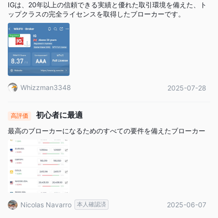
IGは、20年以上の信頼できる実績と優れた取引環境を備えた、ト
ップクラスの完全ライセンスを取得したブローカーです。
Whizzman3348
2025-07-28
初心者に最適
高評価
最高のブローカーになるためのすべての要件を備えたブローカー
Nicolas Navarro
本人確認済
2025-06-07