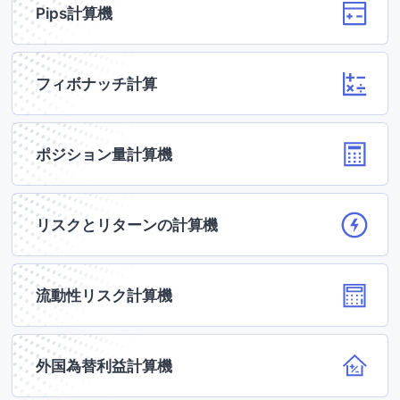
Pips計算機
フィボナッチ計算
ポジション量計算機
リスクとリターンの計算機
流動性リスク計算機
外国為替利益計算機