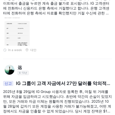
이트에서 출금을 누르면 계속 출금 불가로 표시됩니다. IG 고객센터
에 전화하니 신용카드 은행 측에서 거절했다고 합니다. 은행 고객센
터에 전화하여 은행 측에서 자료를 확인했지만 거절 수신에 관한 어
떤 메시지도 전혀 나타나지 않았습니다. 혹시 대만에서 거래하는 다
른 분들 중 같은 문제를 겪은 분이 있는지 궁금합니다.
In a week
대만
远
6-10년
IG 그룹이 고객 자금에서 27만 달러를 악의적으
신고
로 공제했습니다!
2025년 8월 29일에 IG Group 사용자로 등록한 후, 며칠 뒤 거래를
위해 자금을 입금하려고 시도했습니다. 초반에 약간의 손실이 있었지
만, 모든 거래와 자금 이체는 원활하게 진행되었습니다. 2025년 10
월 28일에 갑자기 모든 계정을 사용한 거래가 불가능해졌고, 어떤 계
정에서도 자금을 인출할 수 없게 되었습니다. 당시 계정 잔액은 $10