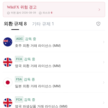
8
WikiFX 위험 경고
9
이전 검사 2026-08-09
리스크
6
외환 규제 8
기타 규제 1
감독 중
ASIC
호주 외환 거래 라이선스 (MM)
감독 중
FCA
영국 외환 거래 라이선스 (MM)
감독 중
FSA
일본 외환 거래 라이선스 (MM)
감독 중
FCA
영국 파생상품 거래 라이선스 (MM)