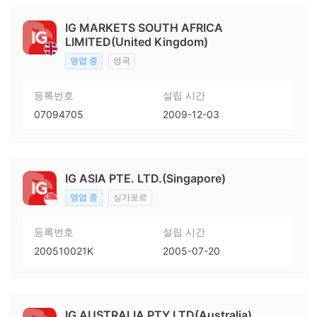
IG MARKETS SOUTH AFRICA
LIMITED(United Kingdom)
영업 중
영국
등록번호
설립 시간
07094705
2009-12-03
IG ASIA PTE. LTD.(Singapore)
영업 중
싱가포르
등록번호
설립 시간
200510021K
2005-07-20
IG AUSTRALIA PTY LTD(Australia)