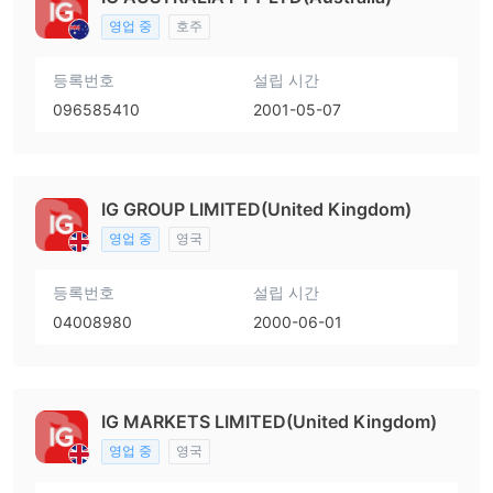
영업 중
호주
등록번호
설립 시간
096585410
2001-05-07
IG GROUP LIMITED(United Kingdom)
영업 중
영국
등록번호
설립 시간
04008980
2000-06-01
IG MARKETS LIMITED(United Kingdom)
영업 중
영국