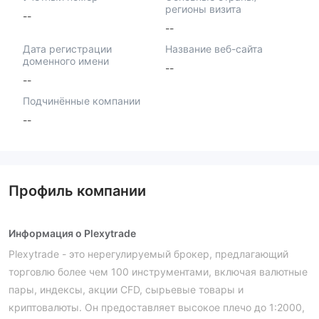
регионы визита
--
--
Дата регистрации
Название веб-сайта
доменного имени
--
--
Подчинённые компании
--
Профиль компании
Информация о Plexytrade
Plexytrade - это нерегулируемый брокер, предлагающий
торговлю более чем 100 инструментами, включая валютные
пары, индексы, акции CFD, сырьевые товары и
криптовалюты. Он предоставляет высокое плечо до 1:2000,