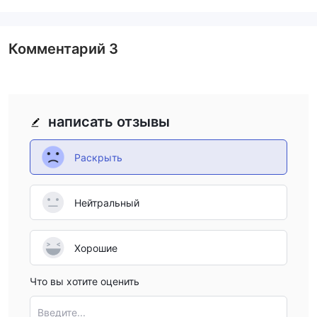
Комментарий
3
написать отзывы
Раскрыть
Нейтральный
Хорошие
Что вы хотите оценить
Введите...