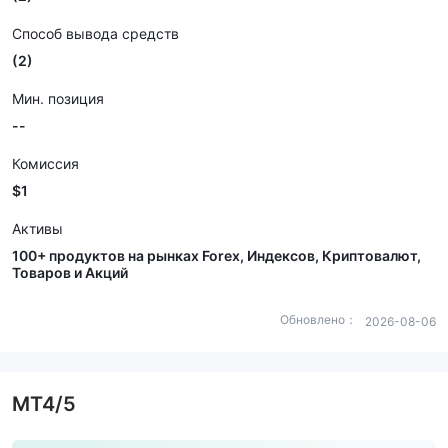
Способ вывода средств
(2)
Мин. позиция
--
Комиссия
$1
Активы
100+ продуктов на рынках Forex, Индексов, Криптовалют,
Товаров и Акций
Обновлено：
2026-08-06
MT4/5