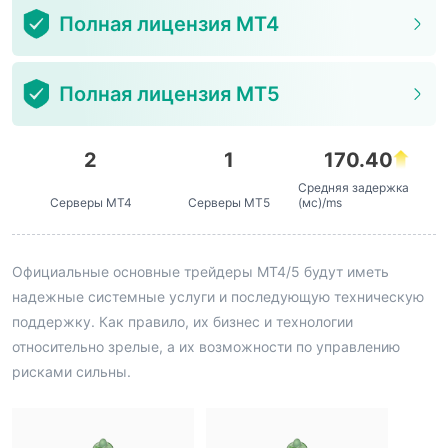
Полная лицензия MT4
Полная лицензия MT5
2
1
170.40
Средняя задержка
Серверы MT4
Серверы MT5
(мс)/ms
Официальные основные трейдеры MT4/5 будут иметь
надежные системные услуги и последующую техническую
поддержку. Как правило, их бизнес и технологии
относительно зрелые, а их возможности по управлению
рисками сильны.