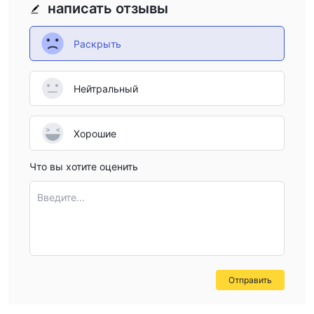
написать отзывы
Раскрыть
Нейтральный
Хорошие
Что вы хотите оценить
Введите...
Отправить