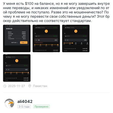
переводы
У меня есть $100 на балансе, но я не могу завершить внутре
нние переводы, и никаких изменений или уведомлений по эт
ой проблеме не поступало. Разве это не мошенничество? По
чему я не могу перевести свои собственные деньги? Этот бр
окер действительно не соответствует стандартам.
2025-11-27
Пакистан
ali4042
3-5 года
Проверено