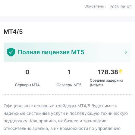
Обновлено：
2026-08-09
MT4/5
Полная лицензия MT5
0
1
178.38
Средняя задержка
Серверы MT4
Серверы MT5
(мс)/ms
Официальные основные трейдеры MT4/5 будут иметь
надежные системные услуги и последующую техническую
поддержку. Как правило, их бизнес и технологии
относительно зрелые, а их возможности по управлению