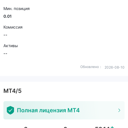
Мин. позиция
0.01
Комиссия
--
Активы
--
Обновлено：
2026-08-10
MT4/5
Полная лицензия MT4