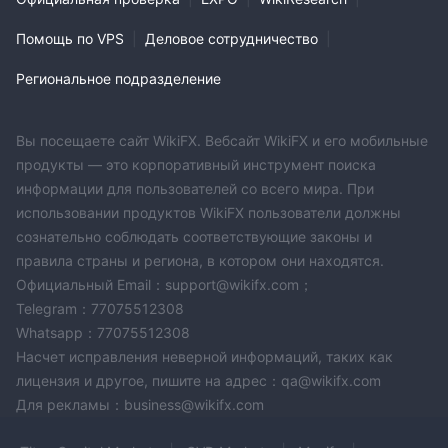
Помощь по VPS
|
Деловое сотрудничество
|
Региональное подразделение
Вы посещаете сайт WikiFX. Вебсайт WikiFX и его мобильные
продукты — это корпоративный инструмент поиска
информации для пользователей со всего мира. При
использовании продуктов WikiFX пользователи должны
сознательно соблюдать соответствующие законы и
правила страны и региона, в котором они находятся.
Официальный Email：support@wikifx.com；
Telegram：77075512308
Whatsapp：77075512308
Насчет исправления неверной информаций, таких как
лицензия и другое, пишите на адрес：qa@wikifx.com
Для рекламы：business@wikifx.com