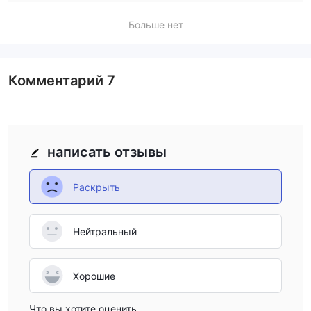
Больше нет
Комментарий
7
написать отзывы
Раскрыть
Нейтральный
Хорошие
Что вы хотите оценить