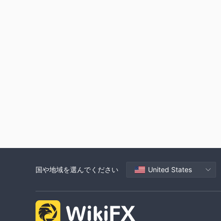
国や地域を選んでください
United States