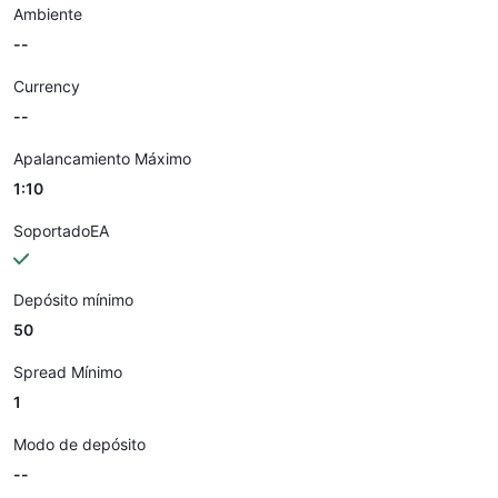
Ambiente
--
Currency
--
Apalancamiento Máximo
1:10
SoportadoEA
Depósito mínimo
50
Spread Mínimo
1
Modo de depósito
--