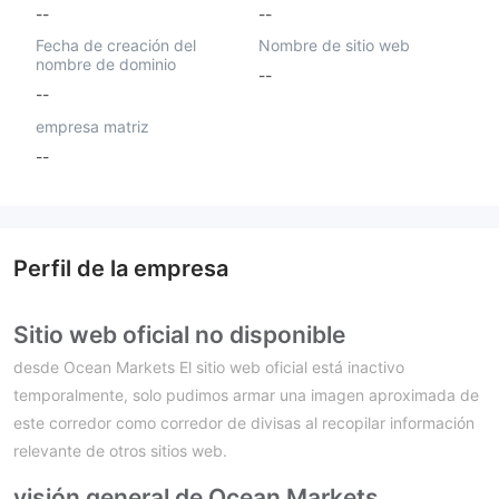
--
--
Fecha de creación del
Nombre de sitio web
nombre de dominio
--
--
empresa matriz
--
Perfil de la empresa
Sitio web oficial no disponible
desde Ocean Markets El sitio web oficial está inactivo
temporalmente, solo pudimos armar una imagen aproximada de
este corredor como corredor de divisas al recopilar información
relevante de otros sitios web.
visión general de Ocean Markets