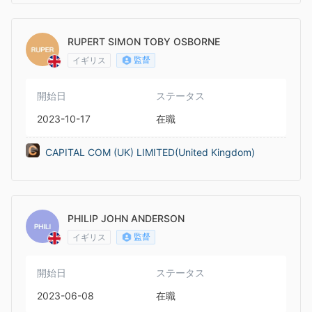
RUPERT SIMON TOBY OSBORNE
監督
イギリス
開始日
ステータス
2023-10-17
在職
CAPITAL COM (UK) LIMITED(United Kingdom)
PHILIP JOHN ANDERSON
監督
イギリス
開始日
ステータス
2023-06-08
在職