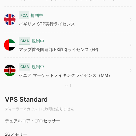
規制中
FCA
イギリス STP実行ライセンス
規制中
CMA
アラブ首長国連邦 FX取引ライセンス (EP)
規制中
CMA
ケニア マーケットメイキングライセンス（MM）
1
VPS Standard
ディーラーアカウントに制限はありません
デュアルコア・プロセッサー
2Gメモリー