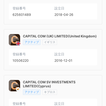
登録番号
設立日
625601489
2018-04-26
CAPITAL COM (UK) LIMITED(United Kingdom)
アクティブ
イギリス
登録番号
設立日
10506220
2016-12-01
CAPITAL COM SV INVESTMENTS
LIMITED(Cyprus)
アクティブ
キプロス
登録番号
設立日