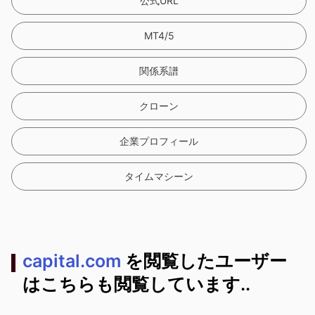
公式URL
MT4/5
関係系譜
クローン
企業プロフィール
タイムマシーン
capital.com
を閲覧したユーザー
はこちらも閲覧しています..