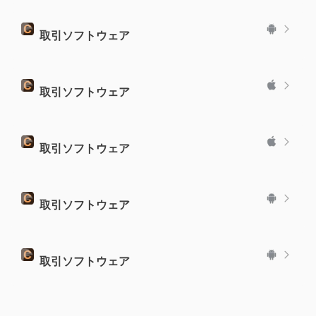
取引ソフトウェア
取引ソフトウェア
取引ソフトウェア
取引ソフトウェア
取引ソフトウェア