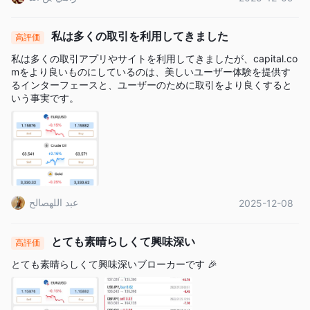
私は多くの取引を利用してきました
高評価
私は多くの取引アプリやサイトを利用してきましたが、capital.co
mをより良いものにしているのは、美しいユーザー体験を提供す
るインターフェースと、ユーザーのために取引をより良くすると
いう事実です。
عبد اللهصالح
2025-12-08
とても素晴らしくて興味深い
高評価
とても素晴らしくて興味深いブローカーです 🎉