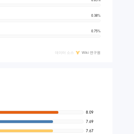
0.38%
0.75%
데이터 소스
Wiki 연구원
8.09
7.69
7.67