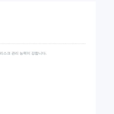
 리스크 관리 능력이 강합니다.