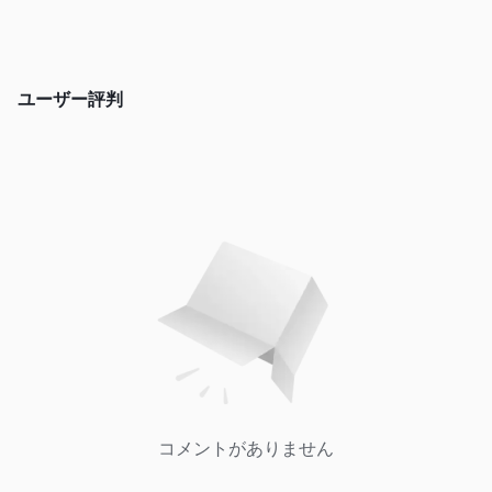
ユーザー評判
コメントがありません