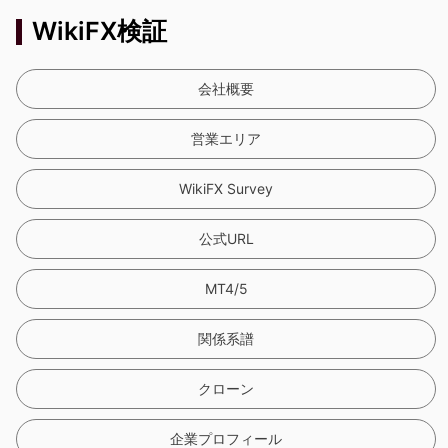
WikiFX検証
会社概要
営業エリア
WikiFX Survey
公式URL
MT4/5
関係系譜
クローン
企業プロフィール