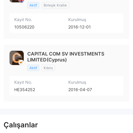
Aktif
Birleşik Krallık
Kayıt No.
Kurulmuş
10506220
2016-12-01
CAPITAL COM SV INVESTMENTS
LIMITED(Cyprus)
Aktif
Kıbrıs
Kayıt No.
Kurulmuş
HE354252
2016-04-07
Çalışanlar