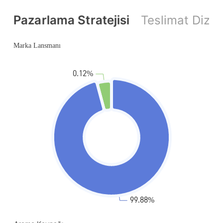
Pazarlama Stratejisi
Teslimat Dizini