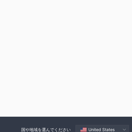
国や地域を選んでください
United States