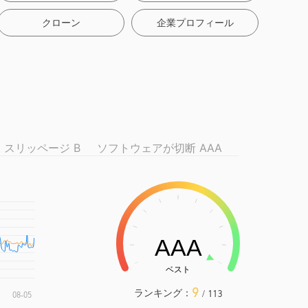
クローン
企業プロフィール
スリッページ B
ソフトウェアが切断 AAA
9
ランキング：
/ 113