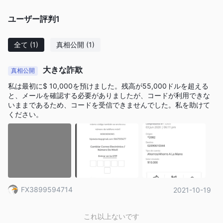
取引プラットフォーム
ユーザー評判
1
全て
(1)
真相公開
(1)
大きな詐欺
真相公開
私は最初に$ 10,000を預けました。残高が55,000ドルを超える
と、メールを確認する必要がありましたが、コードが利用できな
いままであるため、コードを受信できませんでした。私を助けて
ください。
FX3899594714
2021-10-19
これ以上ないです