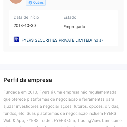
Outros
Data de início
Estado
2018-10-30
Empregado
FYERS SECURITIES PRIVATE LIMITED(India)
Perfil da empresa
Fundada em 2013, Fyers é uma empresa não regulamentada
que oferece plataformas de negociação e ferramentas para
ajudar investidores a negociar ações, futuros, opções, dívidas,
fundos, etc. Suas plataformas de negociação incluem FYERS
Web & App, FYERS Trader, FYERS One, TradingView, bem como