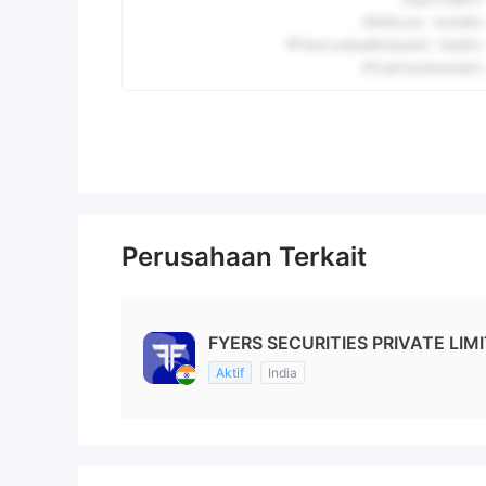
Perusahaan Terkait
FYERS SECURITIES PRIVATE LIMI
Aktif
India