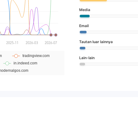
Media
Email
Tautan luar lainnya
Lain-lain