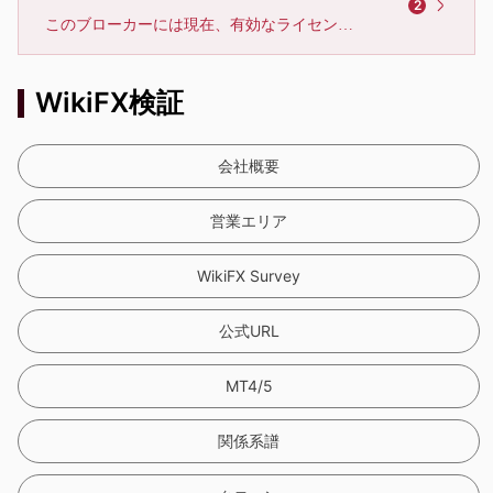
2
このブローカーには現在、有効なライセンスが確認されていません。リスクにご注意下さい！
WikiFX検証
会社概要
営業エリア
WikiFX Survey
公式URL
MT4/5
関係系譜