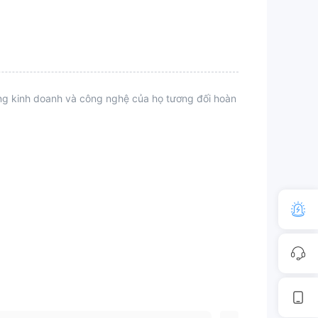
ộng kinh doanh và công nghệ của họ tương đối hoàn