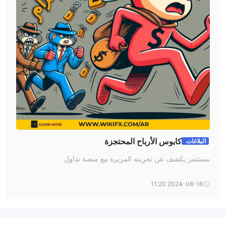
كابوس الأرباح المحتجزة
البلاغات
مستثمر يكشف عن تجربته المريرة مع منصة تداول
2024-08-16 11:20