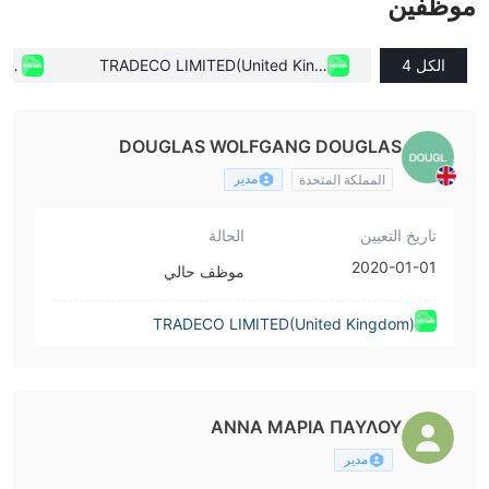
موظفين
الكل 4
TRADECO LIMITED(United King
D(C
dom)
DOUGLAS WOLFGANG DOUGLAS
مدير
المملكة المتحدة
تاريخ التعيين
الحالة
2020-01-01
موظف حالي
TRADECO LIMITED(United Kingdom)
ΑΝΝΑ ΜΑΡΙΑ ΠΑΥΛΟΥ
مدير