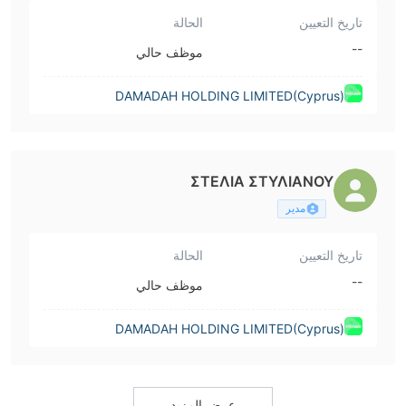
تاريخ التعيين
الحالة
--
موظف حالي
DAMADAH HOLDING LIMITED(Cyprus)
ΣΤΕΛΙΑ ΣΤΥΛΙΑΝΟΥ
مدير
تاريخ التعيين
الحالة
--
موظف حالي
DAMADAH HOLDING LIMITED(Cyprus)
عرض المزيد