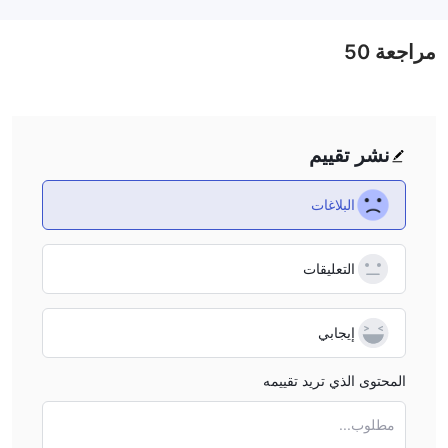
مراجعة
50
نشر تقييم
البلاغات
التعليقات
إيجابي
المحتوى الذي تريد تقييمه
مطلوب...