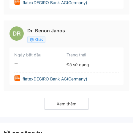
flatexDEGIRO Bank AG(Germany)
Dr. Benon Janos
Khác
Ngày bắt đầu
Trạng thái
--
Đã sử dụng
flatexDEGIRO Bank AG(Germany)
Xem thêm