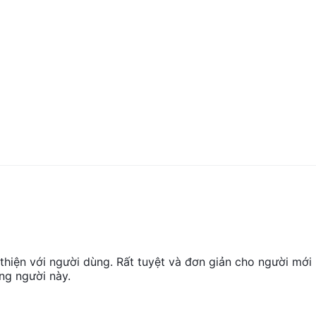
n thiện với người dùng. Rất tuyệt và đơn giản cho người mới
ững người này.