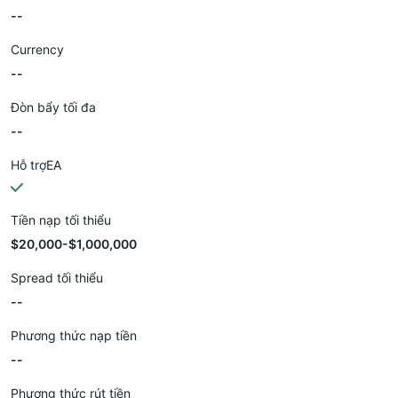
--
Currency
--
Đòn bẩy tối đa
--
Hỗ trợEA
Tiền nạp tối thiểu
$20,000-$1,000,000
Spread tối thiểu
--
Phương thức nạp tiền
--
Phương thức rút tiền