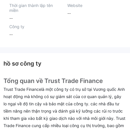
Thời gian thành lập tên
Website
miền
--
--
Công ty
--
hồ sơ công ty
Tổng quan về Trust Trade Finance
Trust Trade Financelà một công ty có trụ sở tại Vương quốc Anh
hoạt động mà không có sự giám sát của cơ quan quản lý, gây
lo ngại về độ tin cậy và bảo mật của công ty. các nhà đầu tư
tiềm năng nên thận trọng và đánh giá kỹ lưỡng các rủi ro trước
khi tham gia vào bất kỳ giao dịch nào với nhà môi giới này. Trust
Trade Finance cung cấp nhiều loại công cụ thị trường, bao gồm