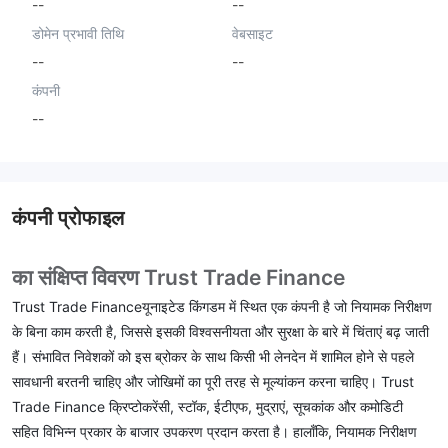
--
--
डोमेन प्रभावी तिथि
वेबसाइट
--
--
कंपनी
--
कंपनी प्रोफाइल
का संक्षिप्त विवरण Trust Trade Finance
Trust Trade Financeयूनाइटेड किंगडम में स्थित एक कंपनी है जो नियामक निरीक्षण
के बिना काम करती है, जिससे इसकी विश्वसनीयता और सुरक्षा के बारे में चिंताएं बढ़ जाती
हैं। संभावित निवेशकों को इस ब्रोकर के साथ किसी भी लेनदेन में शामिल होने से पहले
सावधानी बरतनी चाहिए और जोखिमों का पूरी तरह से मूल्यांकन करना चाहिए। Trust
Trade Finance क्रिप्टोकरेंसी, स्टॉक, ईटीएफ, मुद्राएं, सूचकांक और कमोडिटी
सहित विभिन्न प्रकार के बाजार उपकरण प्रदान करता है। हालाँकि, नियामक निरीक्षण