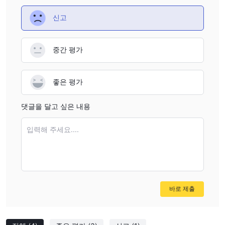
신고
중간 평가
좋은 평가
댓글을 달고 싶은 내용
입력해 주세요....
바로 제출