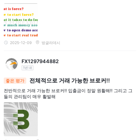
2025-12-09
방글라데시
FX1297944882
1년 내
전체적으로 거래 가능한 브로커!!
좋은 평가
전반적으로 거래 가능한 브로커!! 입출금이 정말 원활해!! 그리고 그
들의 관리팀이 매우 활발해