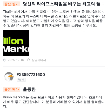
당신의 라이프스타일을 바꾸는 최고의 플랫
좋은 평가
폼
Thai는 세계에서 가장 신뢰할 수 있는 브로커 하우스 중 하나입니다.
저는 이 브로커 하우스에서 아무런 스트레스와 번거로움 없이 수익을
얻고 있습니다. 여러분도 가입하여 수익을 즐기고 삶의 방식을 바꿀
수 있습니다. 꿈이 있다면 빨리 가입하여 모든 소망을 이루세요.
2025-12-16
방글라데시
FX3597721600
1년 내
훌륭한
좋은 평가
Billion markets는 좋은 브로커이고 사용자 친화적입니다. 초보자에
게 매우 좋고 간단합니다. 이 분들과 거래할 수 있어서 정말 행복합니
다.