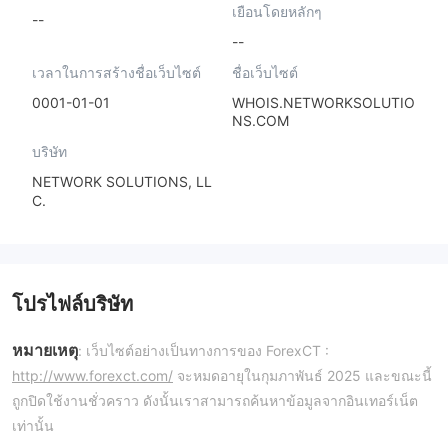
เยือนโดยหลักๆ
--
--
เวลาในการสร้างชื่อเว็บไซต์
ชื่อเว็บไซต์
0001-01-01
WHOIS.NETWORKSOLUTIO
NS.COM
บริษัท
NETWORK SOLUTIONS, LL
C.
โปรไฟล์บริษัท
หมายเหตุ
: เว็บไซต์อย่างเป็นทางการของ ForexCT :
http://www.forexct.com/
จะหมดอายุในกุมภาพันธ์ 2025 และขณะนี้
ถูกปิดใช้งานชั่วคราว ดังนั้นเราสามารถค้นหาข้อมูลจากอินเทอร์เน็ต
เท่านั้น