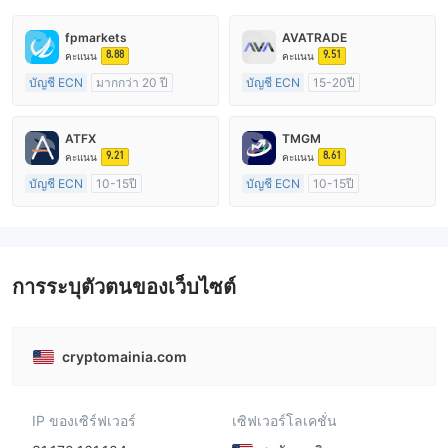
fpmarkets
AVATRADE
8.88
9.51
คะแนน
คะแนน
บัญชี ECN
มากกว่า 20 ปี
บัญชี ECN
15-20ปี
การกำกับดูแล ออสเตรเลีย
การกำกับดูแล ออสเตรเลีย
ใบอนุญาต Market Making (MM)
ใบอนุญาต Market Making (MM)
ATFX
TMGM
ใบอนุญาต MT4 แบบเต็ม
ใบอนุญาต MT4 แบบเต็ม
9.21
8.61
คะแนน
คะแนน
บัญชี ECN
10-15ปี
บัญชี ECN
10-15ปี
การกำกับดูแล ออสเตรเลีย
การกำกับดูแล ออสเตรเลีย
ใบอนุญาต Market Making (MM)
ใบอนุญาต Market Making (MM)
ใบอนุญาต MT4 แบบเต็ม
ใบอนุญาต MT4 แบบเต็ม
การระบุตัวตนของเว็บไซต์
cryptomainia.com
IP ของเซิร์ฟเวอร์
เซิฟเวอร์โลเคชั่น