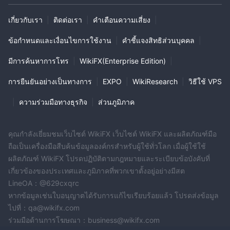
ระยะเวลา:
สัญญา 3-4 สัปดาห์
เกี่ยวกับเรา
|
ติดต่อเรา
|
คำเตือนความเสี่ยง
|
แผนเงินเงิน (ยอดนิยมที่สุด)
ข้อกำหนดและเงื่อนไขการใช้งาน
|
คำชี้แจงสิทธิส่วนบุคคล
|
แผนเงินเงินเงินเงินเงินเงินเงินเงินเงินเงินเงินเงินเงินเงินเงินเงินเงิน
เงินเงินเงินเงินเงินเงินเงินเงินเงินเงินเงินเงินเงินเงินเงินเงินเงินเงินเงิน
มีการค้นหาการโทร
|
WikiFX(Enterprise Edition)
|
เงินเงินเงินเงินเงินเงินเงินเงินเงินเงินเงินเงินเงินเงินเงินเงินเงินเงินเงิน
เงินเงินเงินเงินเงินเงินเงินเงินเงินเงินเงินเงินเงินเงินเงินเงินเงินเงินเงิน
การยืนยันอย่างเป็นทางการ
|
EXPO
|
WikiResearch
|
วิธีใช้ VPS
เงินเงินเงินเงินเงินเงินเงินเงินเงินเงินเงินเงินเงินเงินเงินเงินเงินเงินเงิน
|
ความร่วมมือทางธุรกิจ
|
ส่วนภูมิภาค
เงินเงินเงินเงินเงินเงินเงินเง
ขอบเขตการลงทุน:
$10,000 ถึง $50,000
ระยะเวลา:
สัญญา 1-2 เดือน
คุณกำลังเยี่ยมชมเว็บไซต์ WikiFX เว็บไซต์ WikiFX และผลิตภัณฑ์มือ
ถือเป็นเครื่องมือสืบค้นข้อมูลองค์กรสำหรับผู้ใช้ทั่วโลก เมื่อผู้ใช้ใช้
แผน Gold
ผลิตภัณฑ์ WikiFX โปรดปฏิบัติตามกฎหมายและระเบียบข้อบังคับที่
สำหรับบุคคลที่มีส่วนร่วมสูงหรือผู้ที่ต้องการระยะเวลาการซื้อขายที่
เกี่ยวข้องของประเทศและภูมิภาคที่พวกเขาตั้งอยู่อย่างมีสต
ยาวนาน แผน Gold มีความยืดหยุ่นและศักยภาพในการได้รับผล
LineOA：@629cxqrc
ตอบแทนที่สูงกว่าในระยะเวลาการลงทุนยาวนาน
หากข้อมูลเช่นใบอนุญาตได้รับการแก้ไขเรียบร้อยแล้ว โปรดส่งข้อมูล
ขอบเขตการลงทุน:
$50,000 ขึ้นไป (ไม่จำกัด)
ไปที่：qa@wikifx.com
ระยะเวลา:
สัญญา 3-4 เดือน
ร่วมมือด้านการโฆษณา：business@wikifx.com