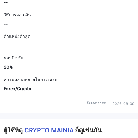
--
วิธีการถอนเงิน
--
ตำแหน่งต่ำสุด
--
คอมมิชชัน
20%
ความหลากหลายในการเทรด
Forex/Crypto
อัปเดตล่าสุด：
2026-08-09
ผู้ใช้ที่ดู
CRYPTO MAINIA
ก็ดูเช่นกัน..