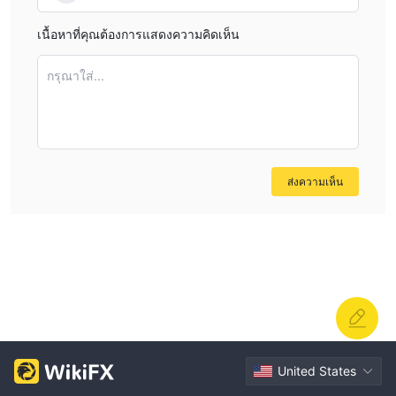
เข้าถึงบริการสินเชื่อและประกันภัยเพื่อตอบสนองความต้องการทางการ
เนื้อหาที่คุณต้องการแสดงความคิดเห็น
เงินของพวกเขา
ปฏิบัติที่ดีที่สุดในอุตสาหกรรม:
Cryptomania ยึดถือมาตรฐานที่ดี
กรุณาใส่...
ที่สุดในอุตสาหกรรมและสนับสนุนสกุลเงินดิจิทัลยอดนิยมหลากหลาย
ชนิด เพื่อให้ผู้ใช้สามารถเข้าถึงตัวเลือกการลงทุนที่หลากหลาย
Exchange & Brokerage:
Cryptomania ให้บริการแลกเปลี่ยน
และโบรกเกอร์เพื่อช่วยให้ผู้ใช้สามารถซื้อขายและเพิ่มเงินทุนของตน
ในพื้นที่สินทรัพย์ดิจิทัล
ส่งความเห็น
Investment Plans
Cryptomania มีเงื่อนไขการซื้อขายที่เหมาะสมในทุกแผนการลงทุน ซึ่ง
ระบบการจ่ายเงินอัตโนมัติ
รวมถึง
สำหรับการทำธุรกรรมอย่าง
Forex และ cryptocurrency.
รวดเร็วและเน้นที่การซื้อขาย
แผน Bronze
แผนนี้เหมาะสำหรับนักลงทุนที่มองหาโอกาสในการซื้อขายระยะสั้น
ด้วยยอดลงทุนปานกลาง
United States
ขอบเขตการลงทุน:
$1,000 ถึง $10,000