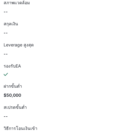
สภาพแวดล้อม
--
สกุลเงิน
--
Leverage สูงสุด
--
รองรับEA
ฝากขั้นต่ำ
$50,000
สเปรดขั้นต่ำ
--
วิธีการโอนเงินเข้า