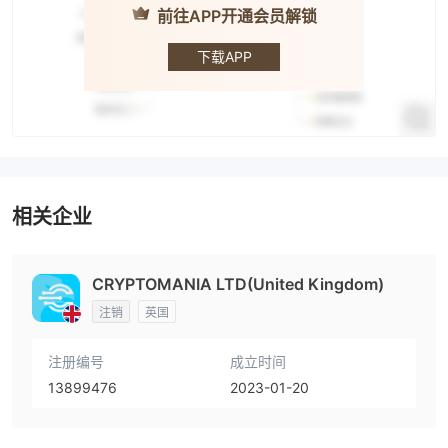
前往APP开通会员解锁
CRYPTO
MAINIA
下载APP
相关企业
CRYPTOMANIA LTD(United Kingdom)
注销
英国
注册编号
成立时间
13899476
2023-01-20