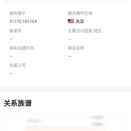
服务器IP
服务器所在地
31.170.161.104
美国
备案号
主要访问国家/地区
--
--
域名创建时间
网站名称
--
--
所属公司
--
关系族谱