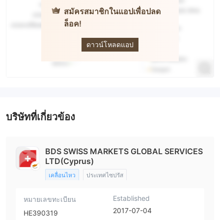
สมัครสมาชิกในแอปเพื่อปลด
ล็อค!
Swiss
Markets
ดาวน์โหลดแอป
บริษัทที่เกี่ยวข้อง
BDS SWISS MARKETS GLOBAL SERVICES
LTD(Cyprus)
เคลื่อนไหว
ประเทศไซปรัส
Established
หมายเลขทะเบียน
2017-07-04
HE390319