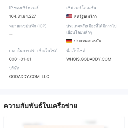
IP ของเซิร์ฟเวอร์
เซิฟเวอร์โลเคชั่น
104.31.84.227
สหรัฐอเมริกา
หมายเลขบันทึก (ICP)
ประเทศหรือเมืองที่ได้มีการไป
เยือนโดยหลักๆ
--
ประเทศเยอรมัน
เวลาในการสร้างชื่อเว็บไซต์
ชื่อเว็บไซต์
0001-01-01
WHOIS.GODADDY.COM
บริษัท
GODADDY.COM, LLC
ความสัมพันธ์ในเครือข่าย