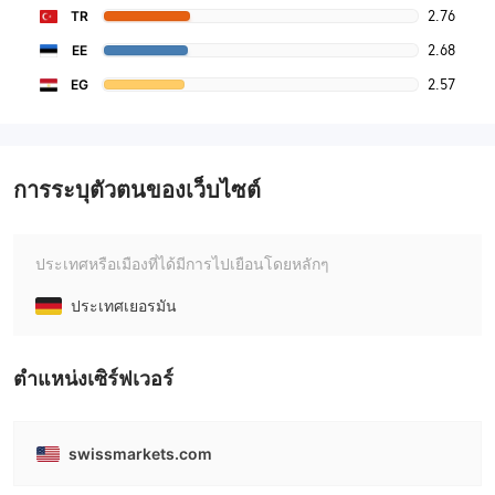
2.76
TR
2.68
EE
2.57
EG
การระบุตัวตนของเว็บไซต์
ประเทศหรือเมืองที่ได้มีการไปเยือนโดยหลักๆ
ประเทศเยอรมัน
ตําแหน่งเซิร์ฟเวอร์
swissmarkets.com