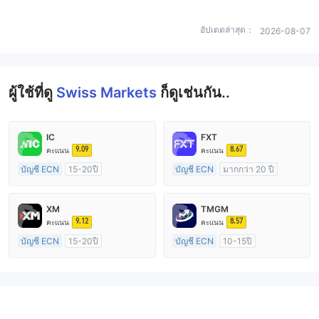
อัปเดตล่าสุด：
2026-08-07
ผู้ใช้ที่ดู
Swiss Markets
ก็ดูเช่นกัน..
IC
FXT
9.09
8.67
คะแนน
คะแนน
บัญชี ECN
15-20ปี
บัญชี ECN
มากกว่า 20 ปี
การกำกับดูแล ออสเตรเลีย
การกำกับดูแล ออสเตรเลีย
ใบอนุญาต Market Making (MM)
ใบอนุญาต Market Making (MM)
XM
TMGM
ใบอนุญาต MT4 แบบเต็ม
ใบอนุญาต MT4 แบบเต็ม
9.12
8.57
คะแนน
คะแนน
บัญชี ECN
15-20ปี
บัญชี ECN
10-15ปี
การกำกับดูแล ออสเตรเลีย
การกำกับดูแล ออสเตรเลีย
ใบอนุญาต Market Making (MM)
ใบอนุญาต Market Making (MM)
ใบอนุญาต MT4 แบบเต็ม
ใบอนุญาต MT4 แบบเต็ม