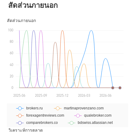
สัดส่วนภายนอก
วิเคราะห์การตลาด