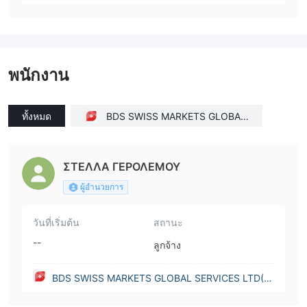
พนักงาน
ทั้งหมด
BDS SWISS MARKETS GLOBAL
SERVICES LTD(Cyprus)
ΣΤΕΛΛΑ ΓΕΡΟΛΕΜΟΥ
ผู้อำนวยการ
วันที่เริ่มต้น
สถานะ
--
ลูกจ้าง
BDS SWISS MARKETS GLOBAL SERVICES LTD(C
yprus)