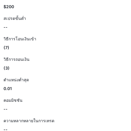
$200
สเปรดขั้นต่ำ
--
วิธีการโอนเงินเข้า
(7)
วิธีการถอนเงิน
(3)
ตำแหน่งต่ำสุด
0.01
คอมมิชชัน
--
ความหลากหลายในการเทรด
--