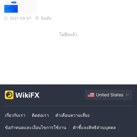
2021-09-07
อินเดีย
ไม่อีกแล้ว
United States
เกี่ยวกับเรา
|
ติดต่อเรา
|
คำเตือนความเสี่ยง
|
ข้อกำหนดและเงื่อนไขการใช้งาน
|
คำชี้แจงสิทธิส่วนบุคคล
|