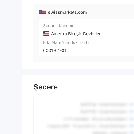
swissmarkets.com
Sunucu Konumu
Amerika Birleşik Devletleri
Etki Alanı Yürürlük Tarihi
0001-01-01
Şecere