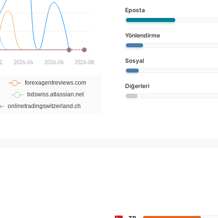
Eposta
Yönlendirme
Sosyal
Diğerleri