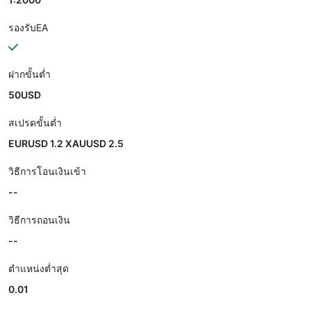
รองรับEA
ฝากขั้นต่ำ
50USD
สเปรดขั้นต่ำ
EURUSD 1.2 XAUUSD 2.5
วิธีการโอนเงินเข้า
--
วิธีการถอนเงิน
--
ตำแหน่งต่ำสุด
0.01