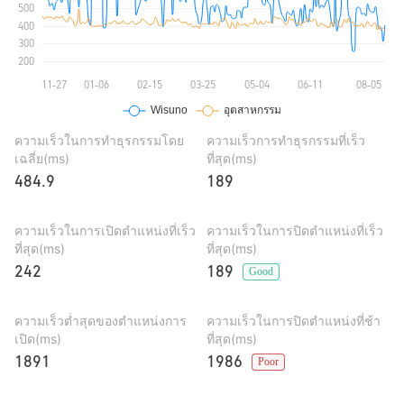
ความเร็วในการทำธุรกรรมโดย
ความเร็วการทำธุรกรรมที่เร็ว
เฉลี่ย(ms)
ที่สุด(ms)
484.9
189
ความเร็วในการเปิดตำแหน่งที่เร็ว
ความเร็วในการปิดตำแหน่งที่เร็ว
ที่สุด(ms)
ที่สุด(ms)
242
189
Good
ความเร็วต่ำสุดของตำแหน่งการ
ความเร็วในการปิดตำแหน่งที่ช้า
เปิด(ms)
ที่สุด(ms)
1891
1986
Poor