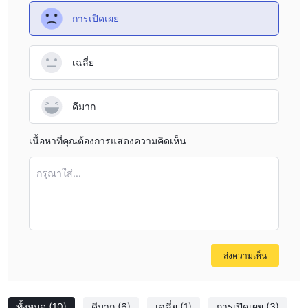
การเปิดเผย
เฉลี่ย
ดีมาก
เนื้อหาที่คุณต้องการแสดงความคิดเห็น
กรุณาใส่...
ส่งความเห็น
ทั้งหมด
(10)
ดีมาก
(6)
เฉลี่ย
(1)
การเปิดเผย
(3)