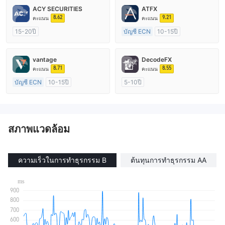
ACY SECURITIES
ATFX
8.62
9.21
คะแนน
คะแนน
15-20ปี
บัญชี ECN
10-15ปี
การกำกับดูแล ออสเตรเลีย
การกำกับดูแล ออสเตรเลีย
ใบอนุญาต Market Making (MM)
ใบอนุญาต Market Making (MM)
vantage
DecodeFX
ใบอนุญาต MT4 แบบเต็ม
ใบอนุญาต MT4 แบบเต็ม
8.71
8.55
คะแนน
คะแนน
บัญชี ECN
10-15ปี
5-10ปี
การกำกับดูแล ออสเตรเลีย
การกำกับดูแล ออสเตรเลีย
ใบอนุญาต Market Making (MM)
ใบอนุญาต Market Making (MM)
ใบอนุญาต MT4 แบบเต็ม
ใบอนุญาต MT4 แบบเต็ม
สภาพแวดล้อม
ความเร็วในการทำธุรกรรม B
ต้นทุนการทำธุรกรรม AA