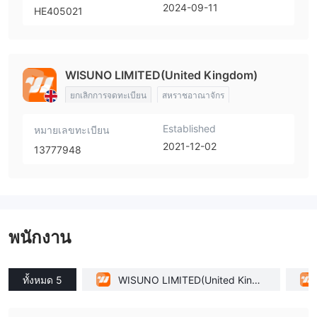
2024-09-11
HE405021
WISUNO LIMITED(United Kingdom)
ยกเลิกการจดทะเบียน
สหราชอาณาจักร
Established
หมายเลขทะเบียน
2021-12-02
13777948
พนักงาน
ทั้งหมด 5
WISUNO LIMITED(United Kingd
om)