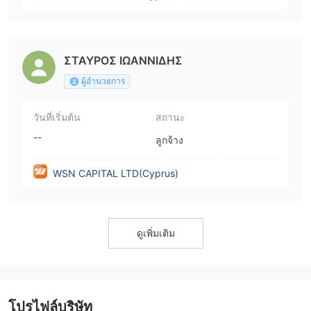
ΣΤΑΥΡΟΣ ΙΩΑΝΝΙΔΗΣ
ผู้อำนวยการ
วันที่เริ่มต้น
สถานะ
--
ลูกจ้าง
WSN CAPITAL LTD(Cyprus)
ดูเพิ่มเติม
โปรไฟล์บริษัท