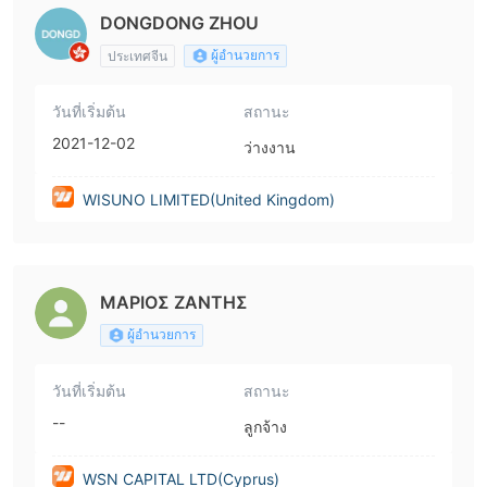
DONGDONG ZHOU
ผู้อำนวยการ
ประเทศจีน
วันที่เริ่มต้น
สถานะ
2021-12-02
ว่างงาน
WISUNO LIMITED(United Kingdom)
ΜΑΡΙΟΣ ΖΑΝΤΗΣ
ผู้อำนวยการ
วันที่เริ่มต้น
สถานะ
--
ลูกจ้าง
WSN CAPITAL LTD(Cyprus)