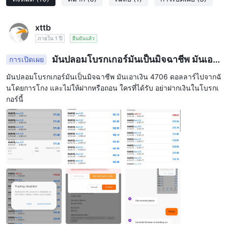
xttb
ภายใน 1 ปี
ยืนยันแล้ว
มันปลอมโบรกเกอร์มันเป็นมิจฉาชีพ มันเอาเ
การเปิดเผย
งิน 4706 ดอลลาร์ไปจากฉันโดยการโกง และไม่ให้ฝาก
มันปลอมโบรกเกอร์มันเป็นมิจฉาชีพ มันเอาเงิน 4706 ดอลลาร์ไปจากฉั
หรือถอน ใครที่ได้รับ อย่าฝากเงินในโบรกเกอร์นี้
นโดยการโกง และไม่ให้ฝากหรือถอน ใครที่ได้รับ อย่าฝากเงินในโบรกเ
กอร์นี้