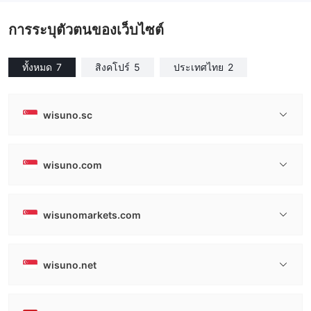
การระบุตัวตนของเว็บไซต์
ทั้งหมด
7
สิงคโปร์
5
ประเทศไทย
2
wisuno.sc
wisuno.com
wisunomarkets.com
wisuno.net