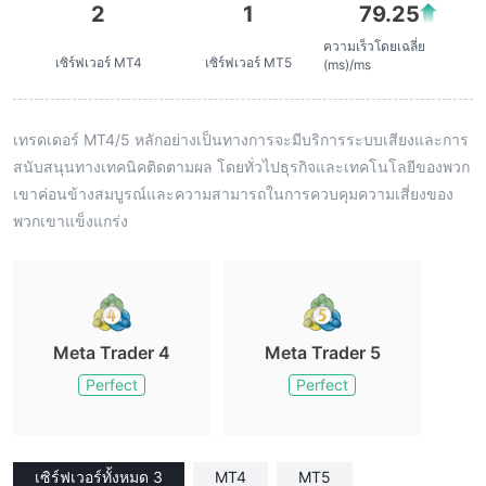
2
1
79.25
ความเร็วโดยเฉลี่ย
เซิร์ฟเวอร์ MT4
เซิร์ฟเวอร์ MT5
(ms)/ms
เทรดเดอร์ MT4/5 หลักอย่างเป็นทางการจะมีบริการระบบเสียงและการ
สนับสนุนทางเทคนิคติดตามผล โดยทั่วไปธุรกิจและเทคโนโลยีของพวก
เขาค่อนข้างสมบูรณ์และความสามารถในการควบคุมความเสี่ยงของ
พวกเขาแข็งแกร่ง
Meta Trader 4
Meta Trader 5
Perfect
Perfect
เซิร์ฟเวอร์ทั้งหมด 3
MT4
MT5