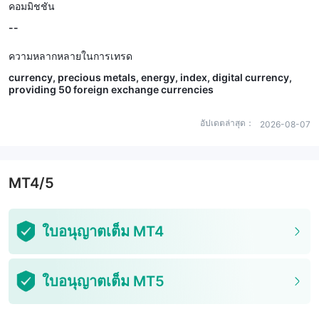
คอมมิชชัน
--
ความหลากหลายในการเทรด
currency, precious metals, energy, index, digital currency,
providing 50 foreign exchange currencies
อัปเดตล่าสุด：
2026-08-07
MT4/5
ใบอนุญาตเต็ม MT4
ใบอนุญาตเต็ม MT5