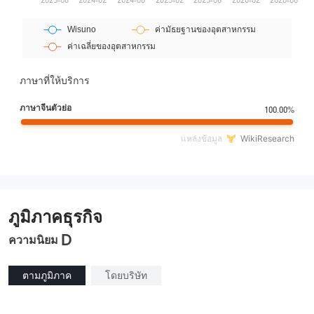
ภาษาที่ให้บริการ
ภาษาจีนตัวย่อ
100.00%
แหล่งข้อมูล
WikiResearch
ภูมิภาคธุรกิจ
D
ความนิยม
ตามภูมิภาค
โดยบริษัท