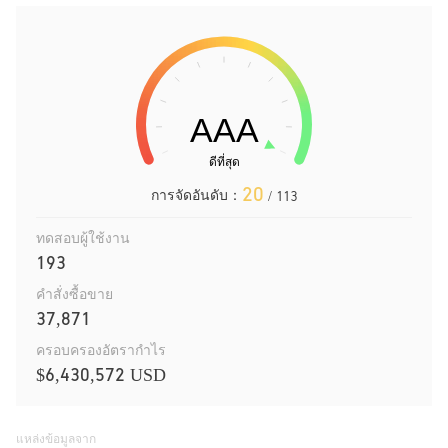
20
การจัดอันดับ：
/ 113
ทดสอบผู้ใช้งาน
193
คำสั่งซื้อขาย
37,871
ครอบครองอัตรากำไร
$6,430,572 USD
แหล่งข้อมูลจาก