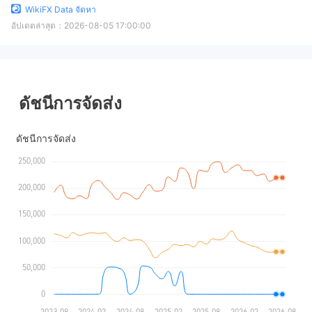
WikiFX Data จัดหา
อัปเดตล่าสุด：
2026-08-05 17:00:00
ดัชนีการจัดส่ง