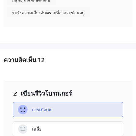
ระวังความเสี่ยงอันตรายที่อาจจะซ่อนอยู่
ความคิดเห็น
12
เขียนรีวิวโบรกเกอร์
การเปิดเผย
เฉลี่ย