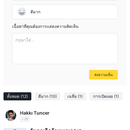
ดีมาก
เนื้อหาที่คุณต้องการแสดงความคิดเห็น
กรุณาใส่...
ส่งความเห็น
ทั้งหมด
(12)
ดีมาก
(10)
เฉลี่ย
(1)
การเปิดเผย
(1)
Hakkı Tuncer
1-2ปี