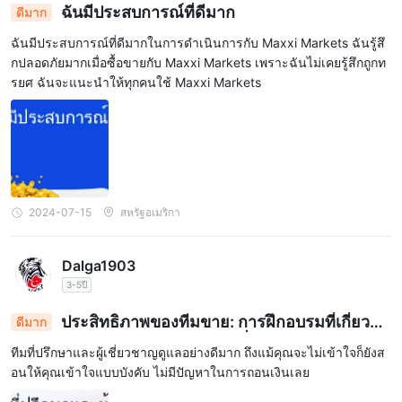
ฉันมีประสบการณ์ที่ดีมาก
ดีมาก
ฉันมีประสบการณ์ที่ดีมากในการดำเนินการกับ Maxxi Markets ฉันรู้สึ
กปลอดภัยมากเมื่อซื้อขายกับ Maxxi Markets เพราะฉันไม่เคยรู้สึกถูกท
รยศ ฉันจะแนะนำให้ทุกคนใช้ Maxxi Markets
2024-07-15
สหรัฐอเมริกา
Dalga1903
3-5ปี
ประสิทธิภาพของทีมขาย: การฝึกอบรมที่เกี่ยวข้อ
ดีมาก
งและมีประสิทธิภาพ, การโอนเงินที่ไม่มีปัญหา
ทีมที่ปรึกษาและผู้เชี่ยวชาญดูแลอย่างดีมาก ถึงแม้คุณจะไม่เข้าใจก็ยังส
อนให้คุณเข้าใจแบบบังคับ ไม่มีปัญหาในการถอนเงินเลย