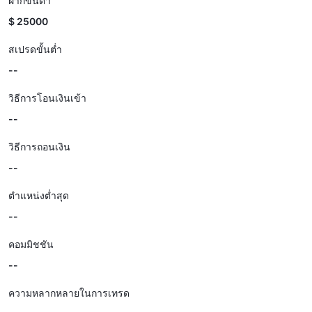
ฝากขั้นต่ำ
$ 25000
สเปรดขั้นต่ำ
--
วิธีการโอนเงินเข้า
--
วิธีการถอนเงิน
--
ตำแหน่งต่ำสุด
--
คอมมิชชัน
--
ความหลากหลายในการเทรด