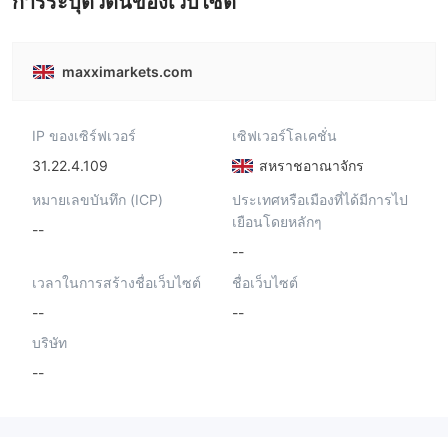
การระบุตัวตนของเว็บไซต์
maxximarkets.com
IP ของเซิร์ฟเวอร์
เซิฟเวอร์โลเคชั่น
31.22.4.109
สหราชอาณาจักร
หมายเลขบันทึก (ICP)
ประเทศหรือเมืองที่ได้มีการไป
เยือนโดยหลักๆ
--
--
เวลาในการสร้างชื่อเว็บไซต์
ชื่อเว็บไซต์
--
--
บริษัท
--