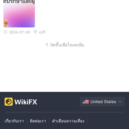
2024-07-08
ตุรกี
ปัดขึ้นเพื่อโหลดเพิ่ม
United States
เกี่ยวกับเรา
|
ติดต่อเรา
|
คำเตือนความเสี่ยง
|