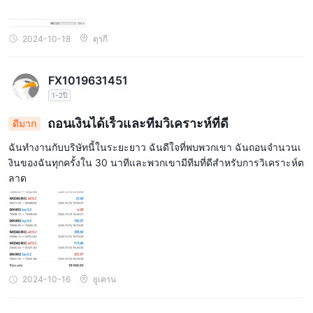
2024-10-18
ตุรกี
FX1019631451
1-2ปี
ถอนเงินได้เร็วและทีมวิเคราะห์ที่ดี
ดีมาก
ฉันทำงานกับบริษัทนี้ในระยะยาว ฉันดีใจที่พบพวกเขา ฉันถอนจำนวนเ
งินของฉันทุกครั้งใน 30 นาทีและพวกเขามีทีมที่ดีสำหรับการวิเคราะห์ต
ลาด
2024-10-16
ยูเครน