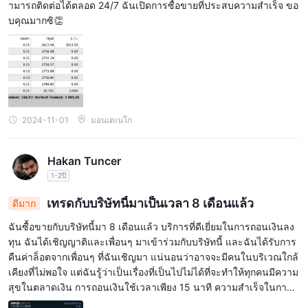
ามารถติดต่อได้ตลอด 24/7 ฉันเปิดการซื้อขายที่ประสบความสำเร็จ ขอ
บคุณมากซิ👏
2024-11-01
มอนเตเนโก
Hakan Tuncer
1-2ปี
เทรดกับบริษัทนี้มาเป็นเวลา 8 เดือนแล้ว
ดีมาก
ฉันซื้อขายกับบริษัทนี้มา 8 เดือนแล้ว บริการที่ดีเยี่ยมในการถอนเงินลง
ทุน ฉันได้เชิญญาติและเพื่อนๆ มาเข้าร่วมกับบริษัทนี้ และฉันได้รับการ
คืนค่าล็อตจากเพื่อนๆ ที่ฉันเชิญมา แน่นอนว่าอาจจะมีคนในบริเวณใกล้
เคียงที่ไม่พอใจ แต่ฉันรู้ว่าเป็นเรื่องที่เป็นไปไม่ได้ที่จะทำให้ทุกคนมีความ
สุขในตลาดเงิน การถอนเงินใช้เวลาเพียง 15 นาที ความสำเร็จในการวิ
เคราะห์สัญญาณอยู่ในระดับสูงมาก ผู้เริ่มต้นที่เริ่มซื้อขายกับบริษัทนี้จะไ