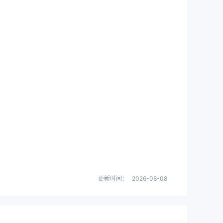
选择。
更新时间：
2026-08-08