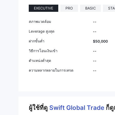
9
9
EXECUTIVE
PRO
BASIC
STA
สภาพแวดล้อม
--
Leverage สูงสุด
--
ฝากขั้นต่ำ
$50,000
วิธีการโอนเงินเข้า
--
ตำแหน่งต่ำสุด
--
ความหลากหลายในการเทรด
--
ผู้ใช้ที่ดู
Swift Global Trade
ก็ดู