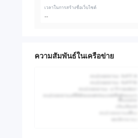
เวลาในการสร้างชื่อเว็บไซต์
--
ความสัมพันธ์ในเครือข่าย