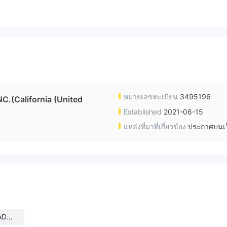
หมายเลขทะเบียน
3495196
.(California (United
Established
2021-06-15
แหล่งที่มาที่เกี่ยวข้อง
ประกาศบนเว
ADE,