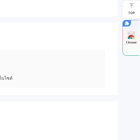
TOP
Chrome
็บไซต์