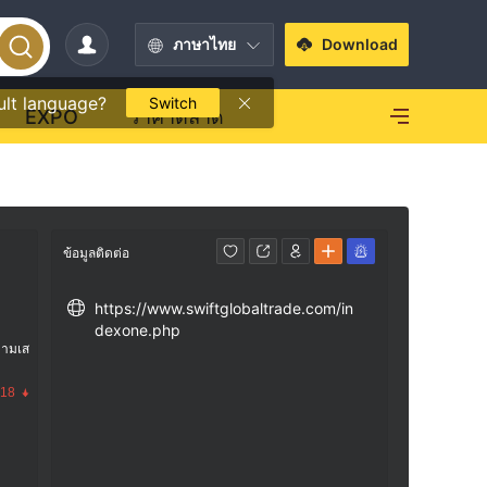
ภาษาไทย
Download
ult language?
Switch
EXPO
ราคาตลาด
ข้อมูลติดต่อ
https://www.swiftglobaltrade.com/in
dexone.php
วามเส
.18