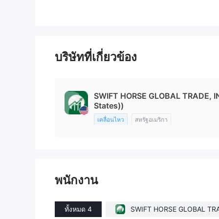
บริษัทที่เกี่ยวข้อง
SWIFT HORSE GLOBAL TRADE, INC
States))
เคลื่อนไหว
สหรัฐอเมริกา
พนักงาน
ทั้งหมด 4
SWIFT HORSE GLOBAL TR