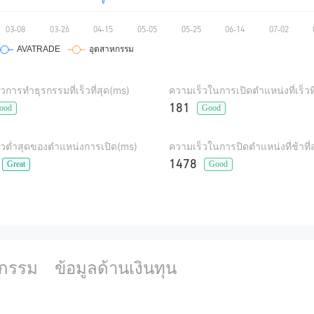
วการทำธุรกรรมที่เร็วที่สุด(ms)
ความเร็วในการเปิดตำแหน่งที่เร็วท
181
ood
Good
็วต่ำสุดของตำแหน่งการเปิด(ms)
ความเร็วในการปิดตำแหน่งที่ช้าที่
1478
Great
Good
รกรรม
ข้อมูลด้านเงินทุน