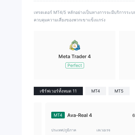
เทรดเดอร์ MT4/5 หลักอย่างเป็นทางการจะมีบริการร
ควบคุมความเสี่ยงของพวกเขาแข็งแกร่ง
Meta Trader 4
Perfect
เซิร์ฟเวอร์ทั้งหมด 11
MT4
MT5
Ava-Real 4
MT4
6
ประเทศ/ภูมิภาค
เลเวอเรจ