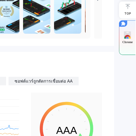
TOP
Chrome
ซอฟต์แวร์ถูกตัดการเชื่อมต่อ AA