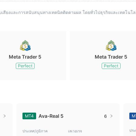
ะบบเสียงและการสนับสนุนทางเทคนิคติดตามผล โดยทั่วไปธุรกิจและเทคโ
Meta Trader 5
Meta Trader 5
Perfect
Perfect
Ava-Real 5
MT4
M
6
ประ
ประเทศ/ภูมิภาค
เลเวอเรจ