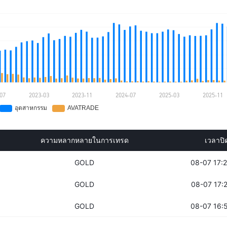
ความหลากหลายในการเทรด
เวลาปิ
GOLD
08-07 17:
GOLD
08-07 17:
GOLD
08-07 16: