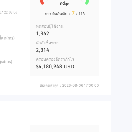
7
การจัดอันดับ：
/ 113
ทดสอบผู้ใช้งาน
1,362
ี่สุด(ms)
คำสั่งซื้อขาย
2,314
ครอบครองอัตรากำไร
สุด(ms)
$4,180,948 USD
อัปเดตล่าสุด：
2026-08-06 17:00:00