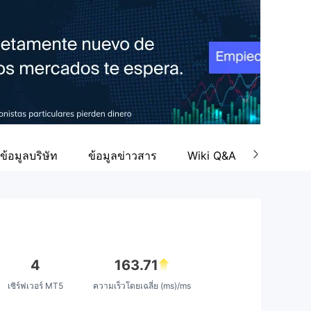
ข้อมูลบริษัท
ข้อมูลข่าวสาร
Wiki Q&A
4
163.71
เซิร์ฟเวอร์ MT5
ความเร็วโดยเฉลี่ย (ms)/ms