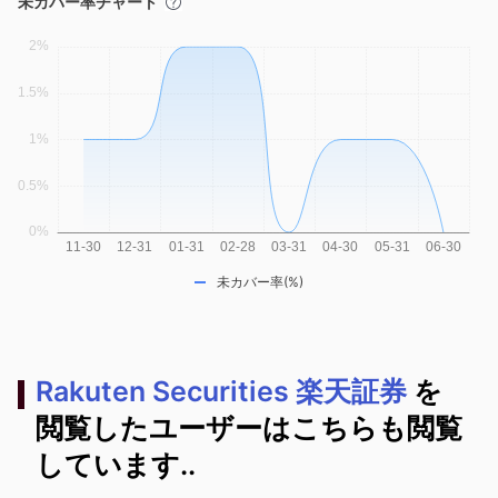
未カバー率チャート
未カバー率(%)
Rakuten Securities 楽天証券
を
閲覧したユーザーはこちらも閲覧
しています..