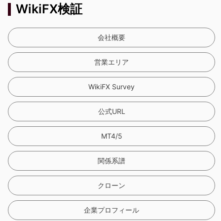
WikiFX検証
会社概要
営業エリア
WikiFX Survey
公式URL
MT4/5
関係系譜
クローン
企業プロフィール