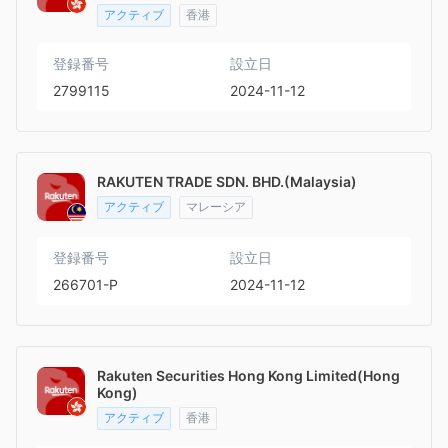
アクティブ
香港
登録番号
設立日
2799115
2024-11-12
RAKUTEN TRADE SDN. BHD.(Malaysia)
アクティブ
マレーシア
登録番号
設立日
266701-P
2024-11-12
Rakuten Securities Hong Kong Limited(Hong
Kong)
アクティブ
香港