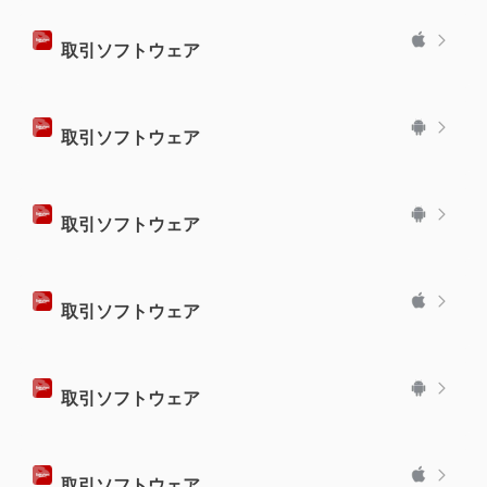
取引ソフトウェア
取引ソフトウェア
取引ソフトウェア
取引ソフトウェア
取引ソフトウェア
取引ソフトウェア