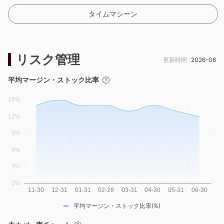
タイムマシーン
リスク管理
更新時間
2026-06
平均マージン・ストック比率
平均マージン・ストック比率(%)