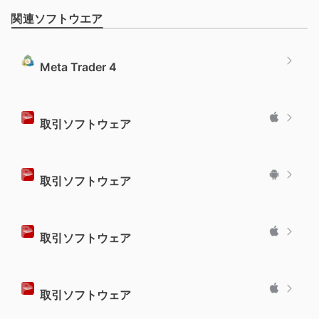
関連ソフトウエア
Meta Trader 4
取引ソフトウェア
取引ソフトウェア
取引ソフトウェア
取引ソフトウェア