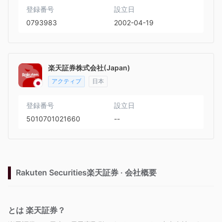
登録番号
設立日
0793983
2002-04-19
楽天証券株式会社(Japan)
アクティブ
日本
登録番号
設立日
5010701021660
--
Rakuten Securities楽天証券 · 会社概要
とは 楽天証券？