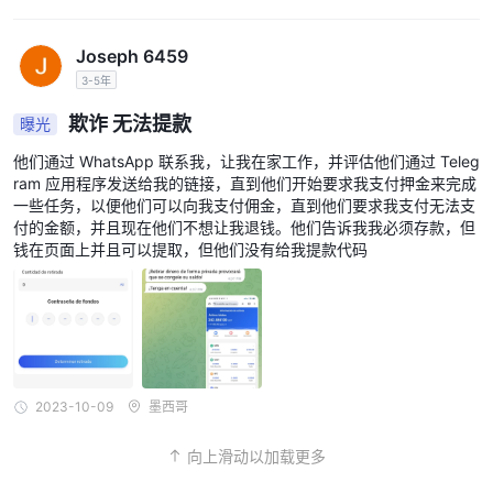
Joseph 6459
3-5年
欺诈 无法提款
曝光
他们通过 WhatsApp 联系我，让我在家工作，并评估他们通过 Teleg
ram 应用程序发送给我的链接，直到他们开始要求我支付押金来完成
一些任务，以便他们可以向我支付佣金，直到他们要求我支付无法支
付的金额，并且现在他们不想让我退钱。他们告诉我我必须存款，但
钱在页面上并且可以提取，但他们没有给我提款代码
2023-10-09
墨西哥
向上滑动以加载更多