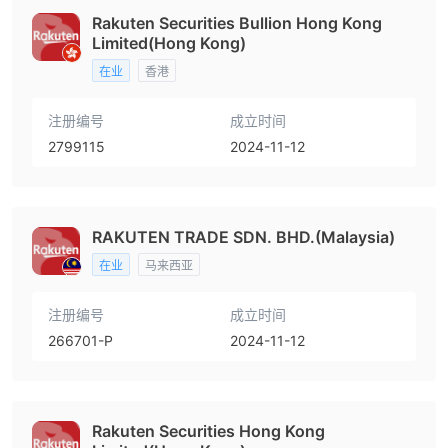
Rakuten Securities Bullion Hong Kong
Limited(Hong Kong)
在业
香港
注册编号
成立时间
2799115
2024-11-12
RAKUTEN TRADE SDN. BHD.(Malaysia)
在业
马来西亚
注册编号
成立时间
266701-P
2024-11-12
Rakuten Securities Hong Kong