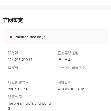
官网鉴定
rakuten-sec.co.jp
服务器IP
服务器所在地
124.215.210.14
日本
备案号
主要访问国家/地区
--
--
域名创建时间
网站名称
2004-05-20
WHOIS.JPRS.JP
所属公司
JAPAN REGISTRY SERVICE
S