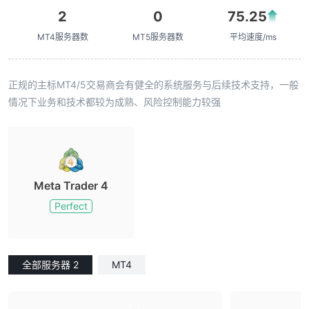
2
0
75.25
MT4服务器数
MT5服务器数
平均速度/ms
正规的主标MT4/5交易商会有健全的系统服务与后续技术支持，一般
情况下业务和技术都较为成熟、风险控制能力较强
Meta Trader 4
Perfect
全部服务器 2
MT4