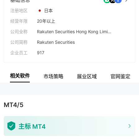
注册地区
日本
经营年限
20年以上
公司全称
Rakuten Securities Hong Kong Limited
公司简称
Rakuten Securities
企业员工
917
相关软件
市场策略
展业区域
官网鉴定
MT4/5
主标 MT4