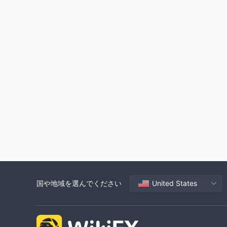
国や地域を選んでください
United States