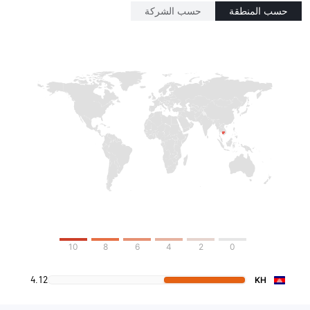
حسب المنطقة
حسب الشركة
10
8
6
4
2
0
4.12
KH