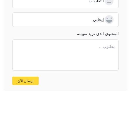
التعليقات
إيجابي
المحتوى الذي تريد تقييمه
مطلوب...
إرسال الآن