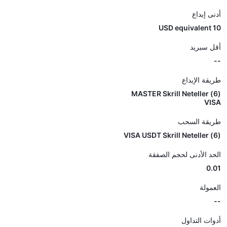
أدنى إيداع
10 USD equivalent
أقل سبريد
--
طريقة الإيداع
(6) MASTER Skrill Neteller
VISA
طريقة السحب
(6) VISA USDT Skrill Neteller
الحد الأدنى لحجم الصفقة
0.01
العمولة
--
أدوات التداول