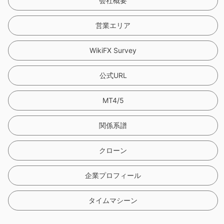
会社概要
営業エリア
WikiFX Survey
公式URL
MT4/5
関係系譜
クローン
企業プロフィール
タイムマシーン