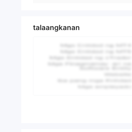
talaangkanan