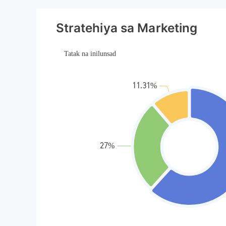
Stratehiya sa Marketing