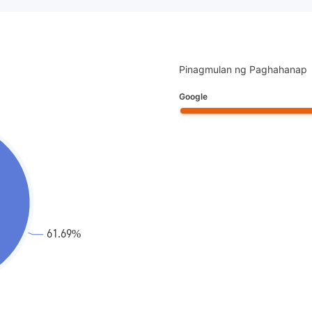
Pinagmulan ng Paghahanap
Google